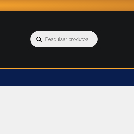
Pesquisar
produtos