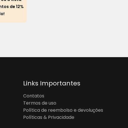
ntos de 12%
do!
Links Importantes
Contatos
Termos de uso
Política de reembolso e devoluções
Políticas & Privacidade