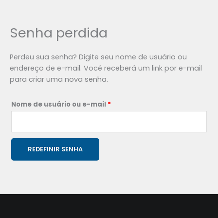
Senha perdida
Perdeu sua senha? Digite seu nome de usuário ou
endereço de e-mail. Você receberá um link por e-mail
para criar uma nova senha.
Nome de usuário ou e-mail
*
REDEFINIR SENHA