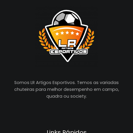
Somos LR Artigos Esportivos. Temos as variadas
chuteiras para melhor desempenho em campo,
quadra ou society.
Links Rápidos