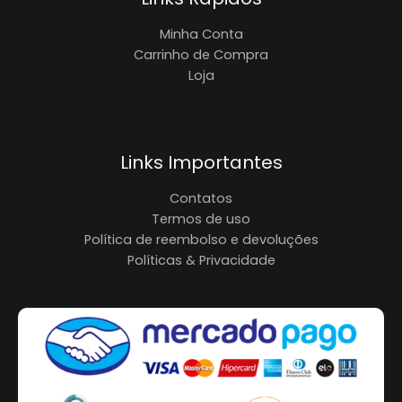
Minha Conta
Carrinho de Compra
Loja
Links Importantes
Contatos
Termos de uso
Política de reembolso e devoluções
Políticas & Privacidade