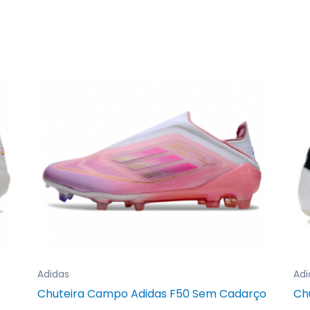
Adidas
Adi
Chuteira Campo Adidas F50 Sem Cadarço
Ch