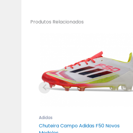
Produtos Relacionados
Adidas
Chuteira Campo Adidas F50 Novos
Modelos