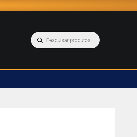
Pesquisar
produtos