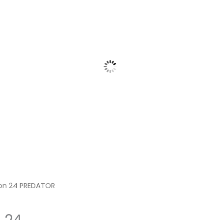
con 24 PREDATOR