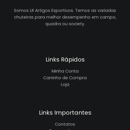
Somos LR Artigos Esportivos. Temos as variadas
chuteiras para melhor desempenho em campo,
quadra ou society.
Links Rápidos
Minha Conta
Carrinho de Compra
Loja
Links Importantes
Contatos