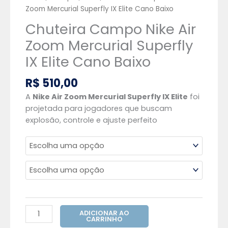
Zoom Mercurial Superfly IX Elite Cano Baixo
Chuteira Campo Nike Air
Zoom Mercurial Superfly
IX Elite Cano Baixo
R$
510,00
A
Nike Air Zoom Mercurial Superfly IX Elite
foi
projetada para jogadores que buscam
explosão, controle e ajuste perfeito
ADICIONAR AO
CARRINHO