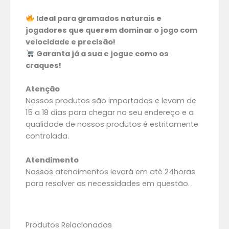
Ideal para gramados naturais e
jogadores que querem dominar o jogo com
velocidade e precisão!
Garanta já a sua e jogue como os
craques!
Atenção
Nossos produtos são importados e levam de
15 a 18 dias para chegar no seu endereço e a
qualidade de nossos produtos é estritamente
controlada.
Atendimento
Nossos atendimentos levará em até 24horas
para resolver as necessidades em questão.
Produtos Relacionados