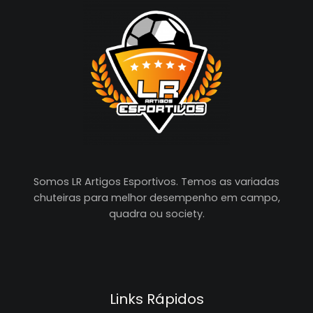
Somos LR Artigos Esportivos. Temos as variadas
chuteiras para melhor desempenho em campo,
quadra ou society.
Links Rápidos