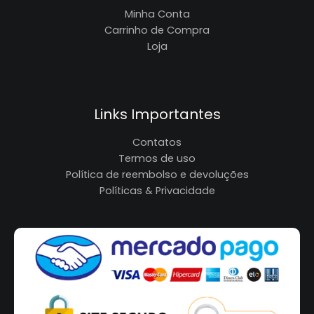
Minha Conta
Carrinho de Compra
Loja
Links Importantes
Contatos
Termos de uso
Política de reembolso e devoluções
Políticas & Privacidade