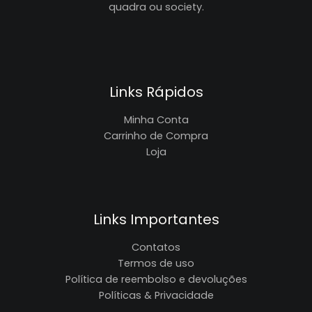
quadra ou society.
Links Rápidos
Minha Conta
Carrinho de Compra
Loja
Links Importantes
Contatos
Termos de uso
Política de reembolso e devoluções
Políticas & Privacidade