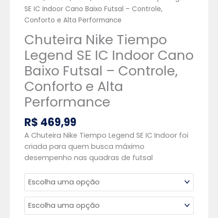
quantidade
SE IC Indoor Cano Baixo Futsal – Controle,
Conforto e Alta Performance
Chuteira Nike Tiempo
Legend SE IC Indoor Cano
Baixo Futsal – Controle,
Conforto e Alta
Performance
R$
469,99
A Chuteira Nike Tiempo Legend SE IC Indoor foi
criada para quem busca máximo
desempenho nas quadras de futsal