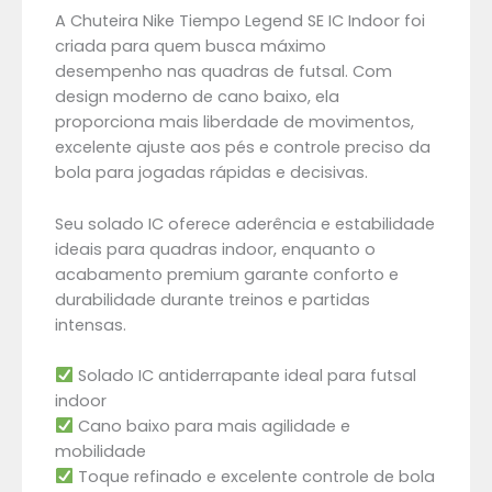
A Chuteira Nike Tiempo Legend SE IC Indoor foi
criada para quem busca máximo
desempenho nas quadras de futsal. Com
design moderno de cano baixo, ela
proporciona mais liberdade de movimentos,
excelente ajuste aos pés e controle preciso da
bola para jogadas rápidas e decisivas.
Seu solado IC oferece aderência e estabilidade
ideais para quadras indoor, enquanto o
acabamento premium garante conforto e
durabilidade durante treinos e partidas
intensas.
Solado IC antiderrapante ideal para futsal
indoor
Cano baixo para mais agilidade e
mobilidade
Toque refinado e excelente controle de bola