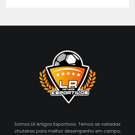
Somos LR Artigos Esportivos. Temos as variadas
chuteiras para melhor desempenho em campo,