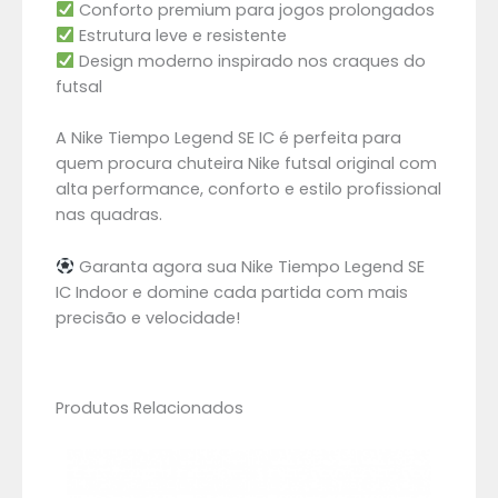
Conforto premium para jogos prolongados
Estrutura leve e resistente
Design moderno inspirado nos craques do
futsal
A Nike Tiempo Legend SE IC é perfeita para
quem procura chuteira Nike futsal original com
alta performance, conforto e estilo profissional
nas quadras.
Garanta agora sua Nike Tiempo Legend SE
IC Indoor e domine cada partida com mais
precisão e velocidade!
Produtos Relacionados