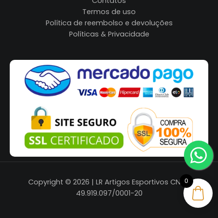
Contatos
Termos de uso
Política de reembolso e devoluções
Políticas & Privacidade
0
Copyright © 2026 | LR Artigos Esportivos CNPJ:
49.919.097/0001-20