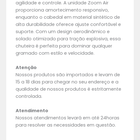
agilidade e controle. A unidade Zoom Air
proporciona amortecimento responsivo,
enquanto o cabedal em material sintético de
alta durabilidade oferece ajuste confortável e
suporte. Com um design aerodinâmico e
solado otimizado para tração explosiva, essa
chuteira é perfeita para dominar qualquer
gramado com estilo e velocidade.
Atenção
Nossos produtos são importados e levam de
15 a 18 dias para chegar no seu endereço e a
qualidade de nossos produtos é estritamente
controlada.
Atendimento
Nossos atendimentos levará em até 24horas
para resolver as necessidades em questão.