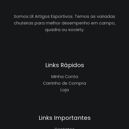
Somos LR Artigos Esportivos. Temos as variadas
chuteiras para melhor desempenho em campo,
quadra ou society.
Links Rápidos
Minha Conta
Carrinho de Compra
Loja
Links Importantes