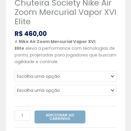
Chuteira Society Nike Air
Zoom Mercurial Vapor XVI
Elite
R$
460,00
A
Nike Air Zoom Mercurial Vapor XVI
Elite
eleva a performance com tecnologias de
ponta, projetadas para jogadores que buscam
agilidade e controle.
ADICIONAR AO
CARRINHO