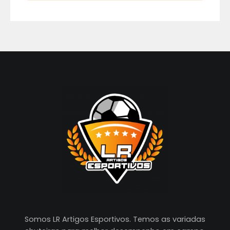
Somos LR Artigos Esportivos. Temos as variadas