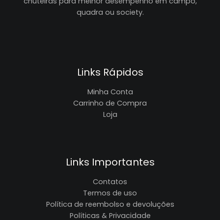
chuteiras para melhor desempenho em campo,
quadra ou society.
Links Rápidos
Minha Conta
Carrinho de Compra
Loja
Links Importantes
Contatos
Termos de uso
Política de reembolso e devoluções
Políticas & Privacidade