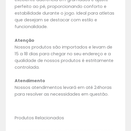
perfeito ao pé, proporcionando conforto e
estabilidade durante o jogo. Ideal para atletas
que desejam se destacar com estilo e
funcionalidade.
Atenção
Nossos produtos são importados e levam de
15 a 18 dias para chegar no seu endereço e a
qualidade de nossos produtos é estritamente
controlada.
Atendimento
Nossos atendimentos levará em até 24horas
para resolver as necessidades em questão.
Produtos Relacionados